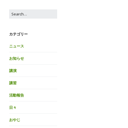
カテゴリー
ニュース
お知らせ
講演
講習
活動報告
日々
おやじ