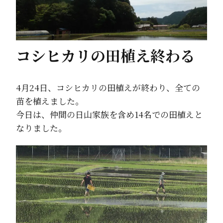
コシヒカリの田植え終わる
4月24日、コシヒカリの田植えが終わり、全ての
苗を植えました。
今日は、仲間の日山家族を含め14名での田植えと
なりました。