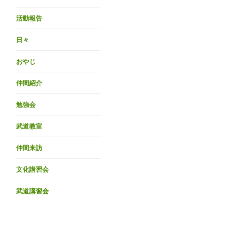
活動報告
日々
おやじ
仲間紹介
勉強会
武道教室
仲間来訪
文化講習会
武道講習会