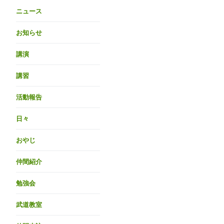
ニュース
お知らせ
講演
講習
活動報告
日々
おやじ
仲間紹介
勉強会
武道教室