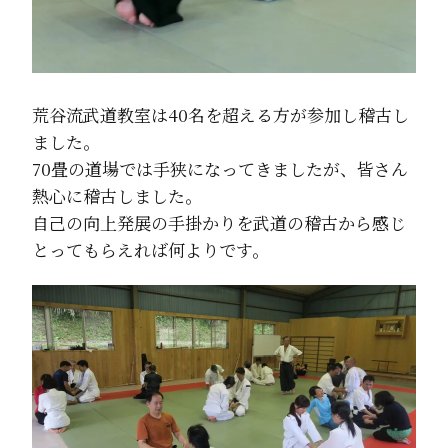
荒谷流武道教室は40名を超える方が参加し稽古し
ました。
70畳の道場では手狭になってきましたが、皆さん
熱心に稽古しました。
自己の向上発展の手掛かりを武道の稽古から感じ
とってもらえれば何よりです。