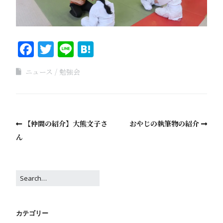
Facebook
Twitter
Line
Hatena
ニュース
勉強会
【仲間の紹介】大熊文子さ
おやじの執筆物の紹介
ん
カテゴリー