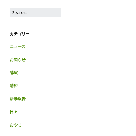
カテゴリー
ニュース
お知らせ
講演
講習
活動報告
日々
おやじ