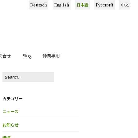
Deutsch
English
日本語
Русский
中文
問合せ
Blog
仲間専用
カテゴリー
ニュース
お知らせ