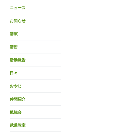
ニュース
お知らせ
講演
講習
活動報告
日々
おやじ
仲間紹介
勉強会
武道教室