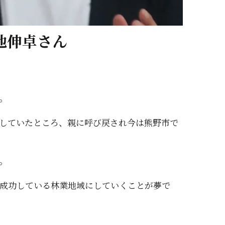
地伸卓さん
。
していたところ、親に呼び戻され今は熊野市で
。
成功している林業地域にしていくことが夢で