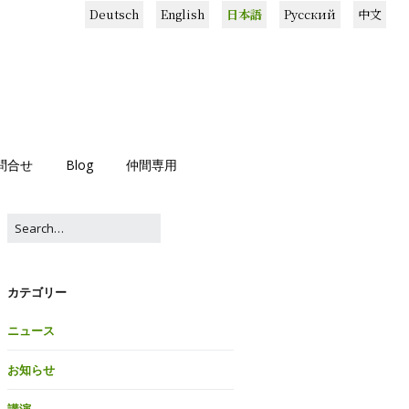
Deutsch
English
日本語
Русский
中文
問合せ
Blog
仲間専用
カテゴリー
ニュース
お知らせ