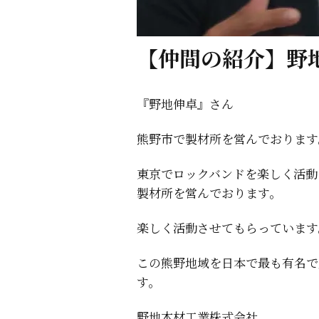
【仲間の紹介】野
『野地伸卓』さん
熊野市で製材所を営んでおります
東京でロックバンドを楽しく活動
製材所を営んでおります。
楽しく活動させてもらっています
この熊野地域を日本で最も有名で
す。
野地木材工業株式会社