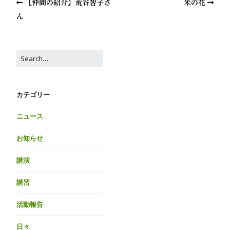
【仲間の紹介】荒谷智子さ
米の花
ん
カテゴリー
ニュース
お知らせ
講演
講習
活動報告
日々