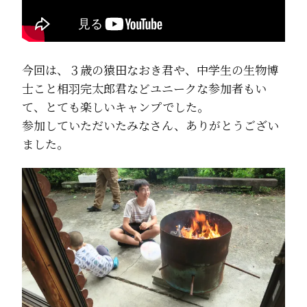
今回は、３歳の猿田なおき君や、中学生の生物博
士こと相羽完太郎君などユニークな参加者もい
て、とても楽しいキャンプでした。
参加していただいたみなさん、ありがとうござい
ました。