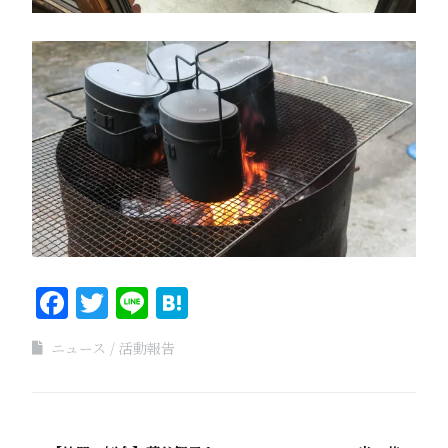
Facebook
Twitter
Line
Hatena
ニュース
活動報告