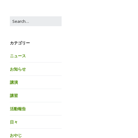
カテゴリー
ニュース
お知らせ
講演
講習
活動報告
日々
おやじ