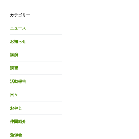
カテゴリー
ニュース
お知らせ
講演
講習
活動報告
日々
おやじ
仲間紹介
勉強会