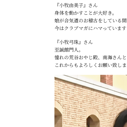
『小牧由美子』さん
身体を動かすことが大好き。
娘が合気道のお稽古をしている間
今はクラブマガにハマっています
『小牧弓珠』さん
至誠館門人。
憧れの荒谷おやじ殿、南海さんと
これからもよろしくお願い致しま