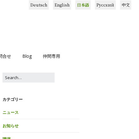
Deutsch
English
日本語
Русский
中文
問合せ
Blog
仲間専用
カテゴリー
ニュース
お知らせ