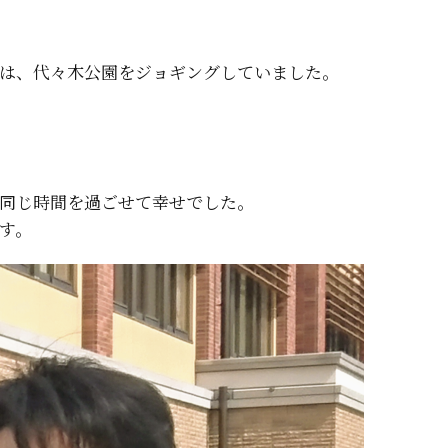
は、代々木公園をジョギングしていました。
同じ時間を過ごせて幸せでした。
す。