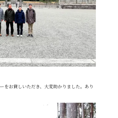
ーをお貸しいただき、大変助かりました。あり