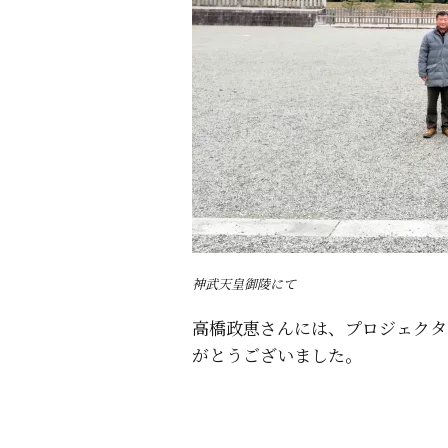
神武天皇御陵にて
高橋政恵さんには、プロジェクタ
がとうございました。