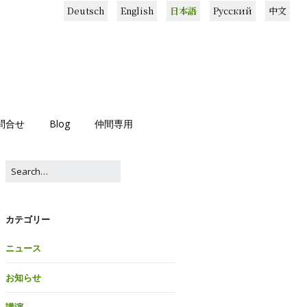
Deutsch
English
日本語
Русский
中文
問合せ
Blog
仲間専用
カテゴリー
ニュース
お知らせ