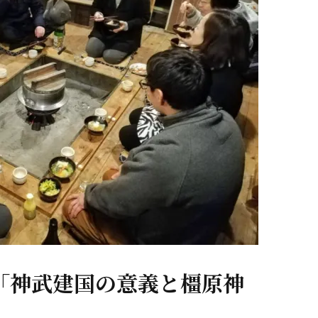
「神武建国の意義と橿原神