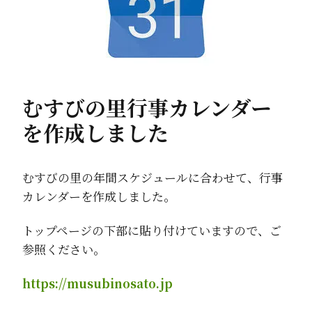
むすびの里行事カレンダー
を作成しました
むすびの里の年間スケジュールに合わせて、行事
カレンダーを作成しました。
トップページの下部に貼り付けていますので、ご
参照ください。
https://musubinosato.jp