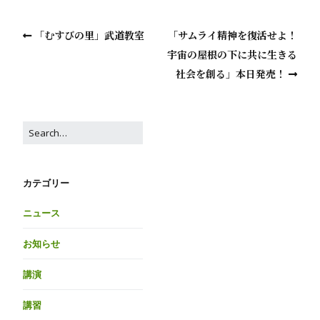
「むすびの里」武道教室
「サムライ精神を復活せよ！
宇宙の屋根の下に共に生きる
社会を創る」本日発売！
カテゴリー
ニュース
お知らせ
講演
講習