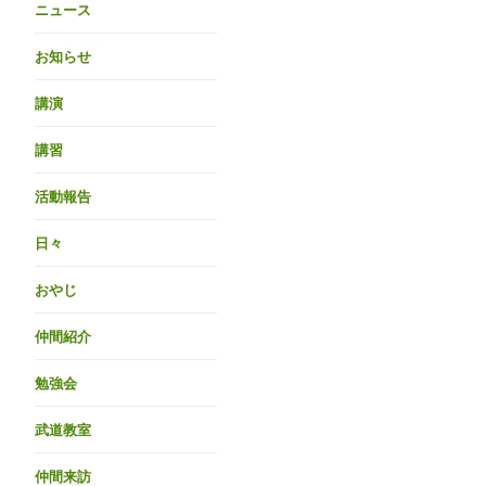
ニュース
お知らせ
講演
講習
活動報告
日々
おやじ
仲間紹介
勉強会
武道教室
仲間来訪