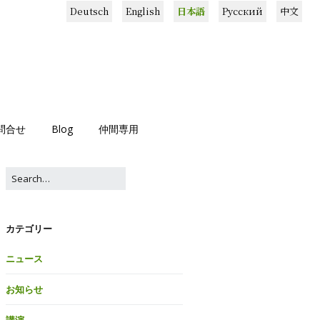
Deutsch
English
日本語
Русский
中文
問合せ
Blog
仲間専用
カテゴリー
ニュース
お知らせ