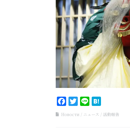
Facebook
Twitter
Line
Haten
Новости
ニュース
活動報告