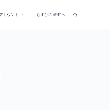
アカウント
むすびの里HPへ