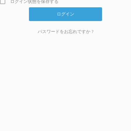
ログイン状態を保存する
パスワードをお忘れですか ?