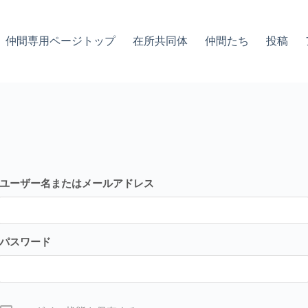
仲間専用ページトップ
在所共同体
仲間たち
投稿
ユーザー名またはメールアドレス
パスワード